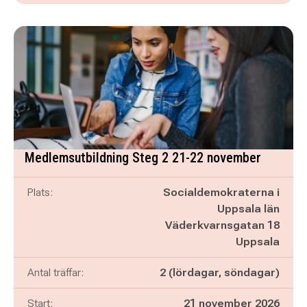
Medlemsutbildning Steg 2 21-22 november
Plats:
Socialdemokraterna i
Uppsala län
Väderkvarnsgatan 18
Uppsala
Antal träffar:
2 (lördagar, söndagar)
Start:
21 november 2026