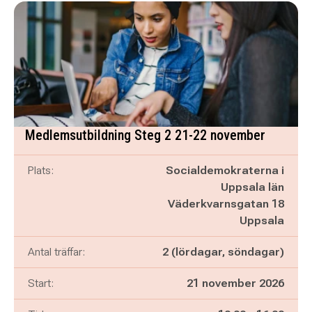
Medlemsutbildning Steg 2 21-22 november
Plats:
Socialdemokraterna i
Uppsala län
Väderkvarnsgatan 18
Uppsala
Antal träffar:
2 (lördagar, söndagar)
Start:
21 november 2026