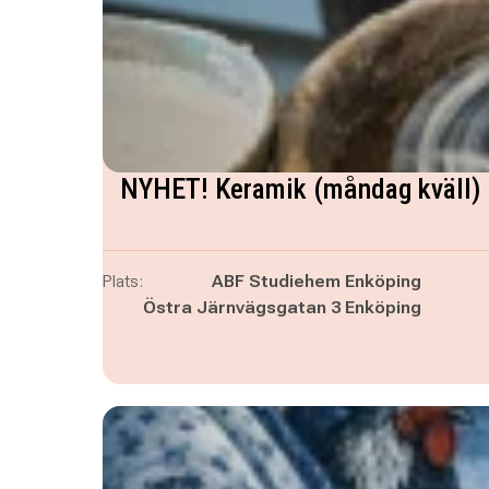
NYHET! Keramik (måndag kväll) 
Plats:
ABF Studiehem Enköping
Östra Järnvägsgatan 3 Enköping