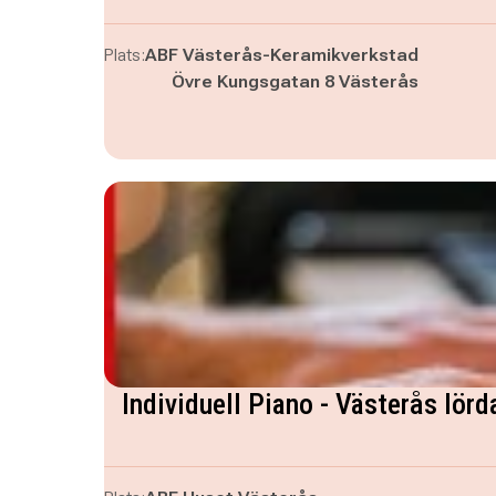
Plats:
ABF Västerås-Keramikverkstad
Övre Kungsgatan 8 Västerås
Individuell Piano - Västerås lörd