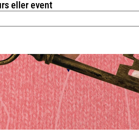
urs eller event