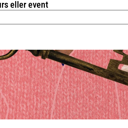
urs eller event