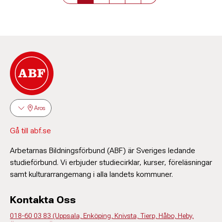
Aros
Gå till abf.se
Arbetarnas Bildningsförbund (ABF) är Sveriges ledande
studieförbund. Vi erbjuder studiecirklar, kurser, föreläsningar
samt kulturarrangemang i alla landets kommuner.
Kontakta Oss
018-60 03 83 (Uppsala, Enköping, Knivsta, Tierp, Håbo, Heby,