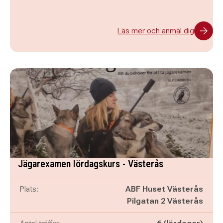
Läs mer och anmäl dig
Jägarexamen lördagskurs - Västerås
Plats:
ABF Huset Västerås
Pilgatan 2 Västerås