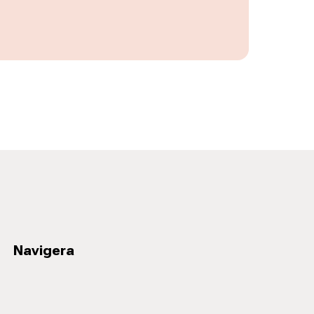
Navigera