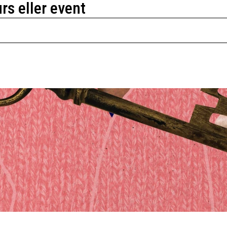
urs eller event