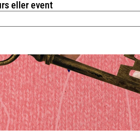
urs eller event