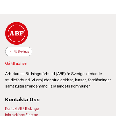
Blekinge
Gå till abf.se
Arbetarnas Bildningsförbund (ABF) är Sveriges ledande
studieförbund. Vi erbjuder studiecirklar, kurser, föreläsningar
samt kulturarrangemang i alla landets kommuner.
Kontakta Oss
Kontakt ABF Blekinge
info.blekinge@abf.se