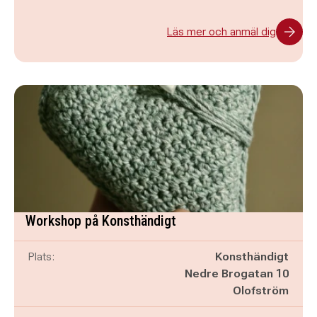
Läs mer och anmäl dig
Workshop på Konsthändigt
Plats:
Konsthändigt
Nedre Brogatan 10
Olofström