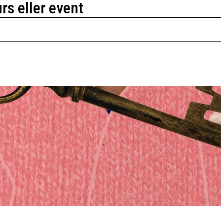
urs eller event