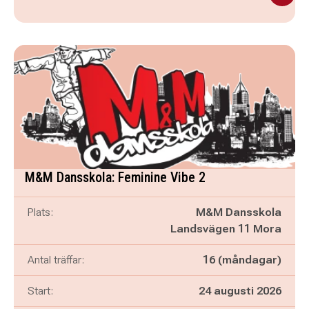
M&M Dansskola: Feminine Vibe 2
Plats:
M&M Dansskola
Landsvägen 11 Mora
Antal träffar:
16 (måndagar)
Start:
24 augusti 2026