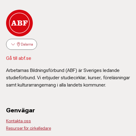
Dalarna
Gå till abf.se
Arbetarnas Bildningsförbund (ABF) är Sveriges ledande
studieförbund. Vi erbjuder studiecirklar, kurser, föreläsningar
samt kulturarrangemang i alla landets kommuner.
Genvägar
Kontakta oss
Resurser för cirkelledare