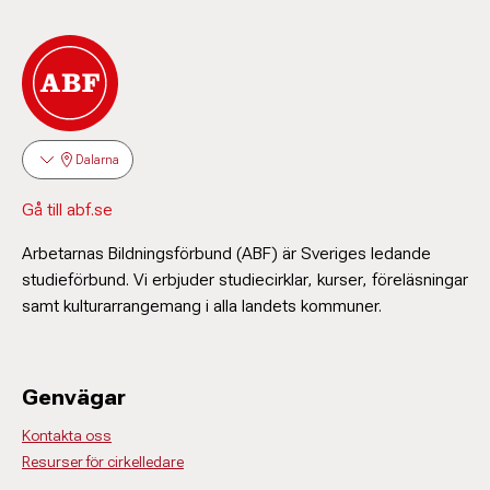
Dalarna
Gå till abf.se
Arbetarnas Bildningsförbund (ABF) är Sveriges ledande
studieförbund. Vi erbjuder studiecirklar, kurser, föreläsningar
samt kulturarrangemang i alla landets kommuner.
Genvägar
Kontakta oss
Resurser för cirkelledare