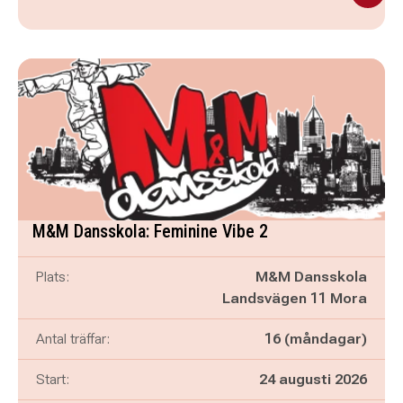
M&M Dansskola: Feminine Vibe 2
Plats:
M&M Dansskola
Landsvägen 11 Mora
Antal träffar:
16 (måndagar)
Start:
24 augusti 2026