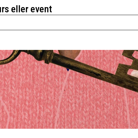
urs eller event