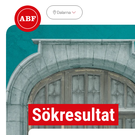
Dalarna
Sökresultat