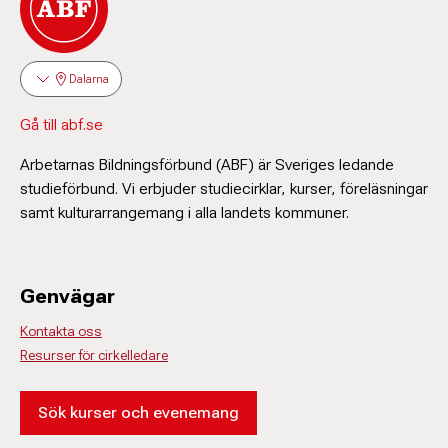
Dalarna
Gå till abf.se
Arbetarnas Bildningsförbund (ABF) är Sveriges ledande
studieförbund. Vi erbjuder studiecirklar, kurser, föreläsningar
samt kulturarrangemang i alla landets kommuner.
Genvägar
Kontakta oss
Resurser för cirkelledare
Sök kurser och evenemang