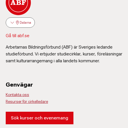
Dalarna
Gå till abf.se
Arbetarnas Bildningsförbund (ABF) är Sveriges ledande
studieförbund. Vi erbjuder studiecirklar, kurser, föreläsningar
samt kulturarrangemang i alla landets kommuner.
Genvägar
Kontakta oss
Resurser för cirkelledare
Sök kurser och evenemang