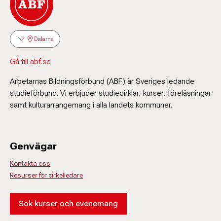
Dalarna
Gå till abf.se
Arbetarnas Bildningsförbund (ABF) är Sveriges ledande
studieförbund. Vi erbjuder studiecirklar, kurser, föreläsningar
samt kulturarrangemang i alla landets kommuner.
Genvägar
Kontakta oss
Resurser för cirkelledare
Sök kurser och evenemang