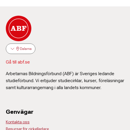
Dalarna
Gå till abf.se
Arbetarnas Bildningsförbund (ABF) är Sveriges ledande
studieförbund. Vi erbjuder studiecirklar, kurser, föreläsningar
samt kulturarrangemang i alla landets kommuner.
Genvägar
Kontakta oss
Resurser för cirkelledare