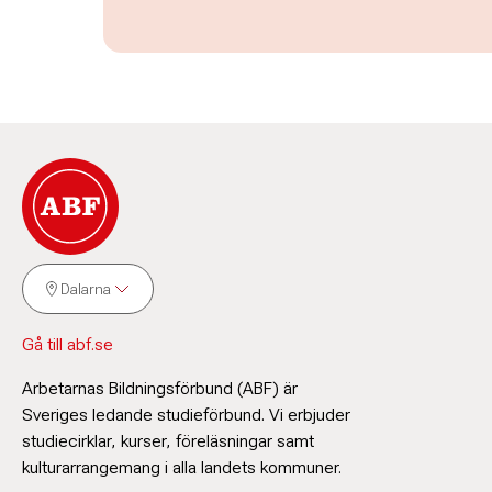
Dalarna
Gå till abf.se
Arbetarnas Bildningsförbund (ABF) är
Sveriges ledande studieförbund. Vi erbjuder
studiecirklar, kurser, föreläsningar samt
kulturarrangemang i alla landets kommuner.