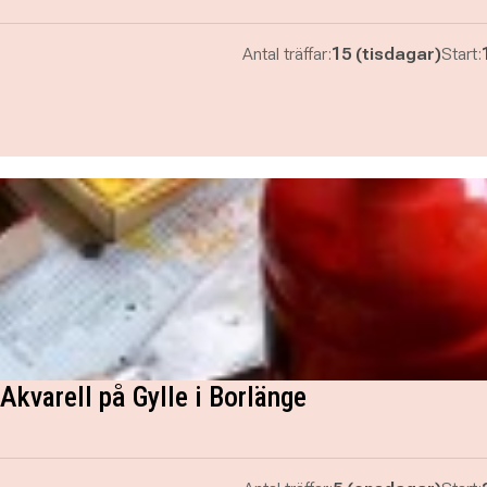
Antal träffar:
15 (tisdagar)
Start:
Akvarell på Gylle i Borlänge