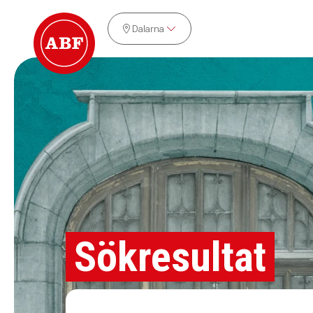
Dalarna
Sökresultat