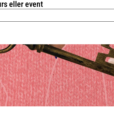
urs eller event