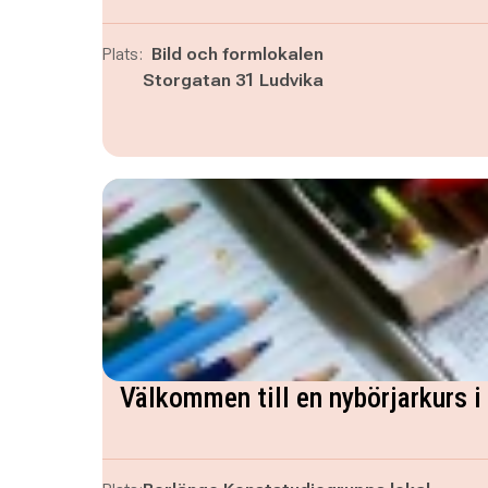
Plats:
Bild och formlokalen
Storgatan 31 Ludvika
Välkommen till en nybörjarkurs i 