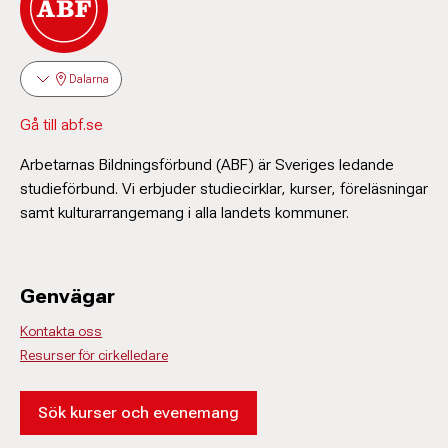
Dalarna
Gå till abf.se
Arbetarnas Bildningsförbund (ABF) är Sveriges ledande
studieförbund. Vi erbjuder studiecirklar, kurser, föreläsningar
samt kulturarrangemang i alla landets kommuner.
Genvägar
Kontakta oss
Resurser för cirkelledare
Sök kurser och evenemang