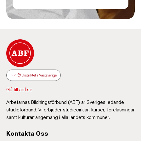
Distriktet i Västsverige
Gå till abf.se
Arbetarnas Bildningsförbund (ABF) är Sveriges ledande
studieförbund. Vi erbjuder studiecirklar, kurser, föreläsningar
samt kulturarrangemang i alla landets kommuner.
Kontakta Oss