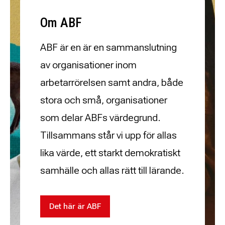
Om ABF
ABF är en är en sammanslutning
av organisationer inom
arbetarrörelsen samt andra, både
stora och små, organisationer
som delar ABFs värdegrund.
Tillsammans står vi upp för allas
lika värde, ett starkt demokratiskt
samhälle och allas rätt till lärande.
Det här är ABF