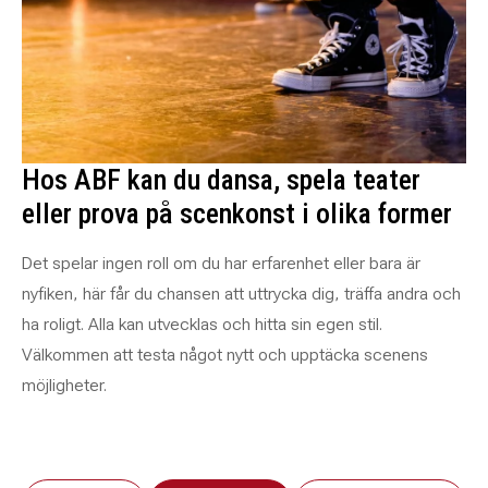
Hos ABF kan du dansa, spela teater
eller prova på scenkonst i olika former
Det spelar ingen roll om du har erfarenhet eller bara är
nyfiken, här får du chansen att uttrycka dig, träffa andra och
ha roligt. Alla kan utvecklas och hitta sin egen stil.
Välkommen att testa något nytt och upptäcka scenens
möjligheter.