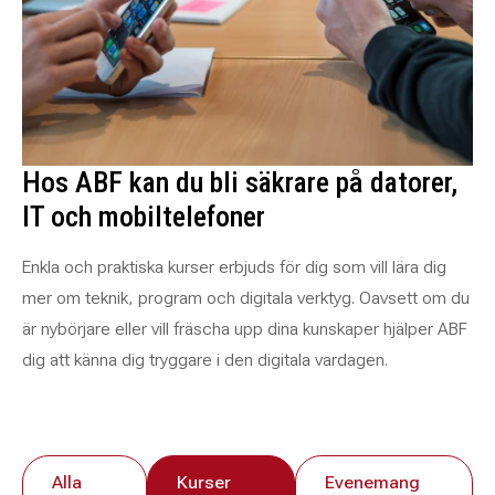
Hos ABF kan du bli säkrare på datorer,
IT och mobiltelefoner
Enkla och praktiska kurser erbjuds för dig som vill lära dig
mer om teknik, program och digitala verktyg. Oavsett om du
är nybörjare eller vill fräscha upp dina kunskaper hjälper ABF
dig att känna dig tryggare i den digitala vardagen.
Alla
Kurser
Evenemang