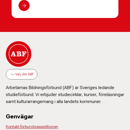
Välj ditt ABF
Arbetarnas Bildningsförbund (ABF) är Sveriges ledande
studieförbund. Vi erbjuder studiecirklar, kurser, föreläsningar
samt kulturarrangemang i alla landets kommuner.
Genvägar
Kontakt förbundsexpeditionen