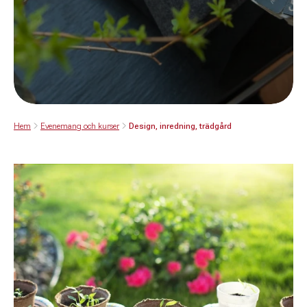
Hem
Evenemang och kurser
Design, inredning, trädgård