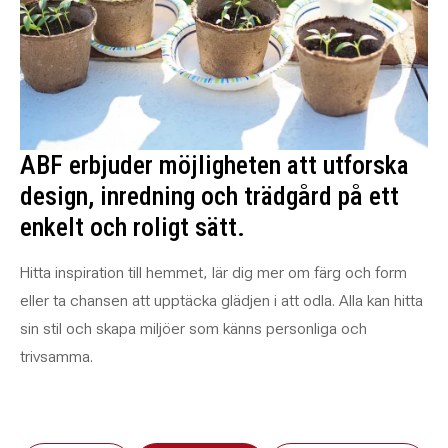
ABF erbjuder möjligheten att utforska
design, inredning och trädgård på ett
enkelt och roligt sätt.
Hitta inspiration till hemmet, lär dig mer om färg och form
eller ta chansen att upptäcka glädjen i att odla. Alla kan hitta
sin stil och skapa miljöer som känns personliga och
trivsamma.