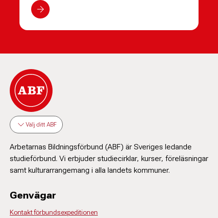
Välj ditt ABF
Arbetarnas Bildningsförbund (ABF) är Sveriges ledande
studieförbund. Vi erbjuder studiecirklar, kurser, föreläsningar
samt kulturarrangemang i alla landets kommuner.
Genvägar
Kontakt förbundsexpeditionen