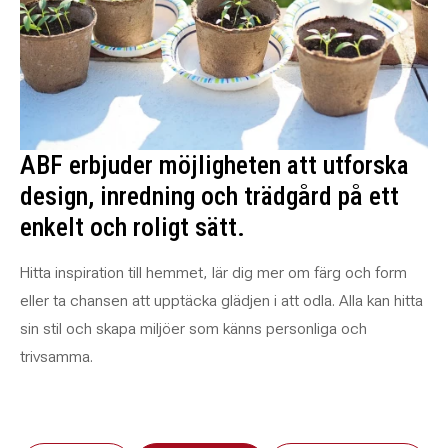
ABF erbjuder möjligheten att utforska
design, inredning och trädgård på ett
enkelt och roligt sätt.
Hitta inspiration till hemmet, lär dig mer om färg och form
eller ta chansen att upptäcka glädjen i att odla. Alla kan hitta
sin stil och skapa miljöer som känns personliga och
trivsamma.