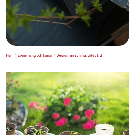
Hem
Evenemang och kurser
Design, inredning, trädgård