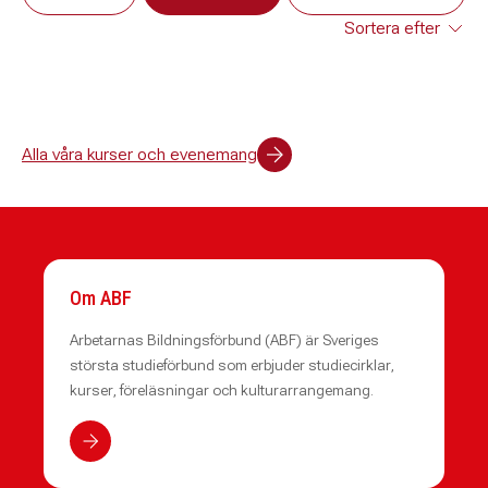
Alla våra kurser och evenemang
Om ABF
Arbetarnas Bildningsförbund (ABF) är Sveriges
största studieförbund som erbjuder studiecirklar,
kurser, föreläsningar och kulturarrangemang.