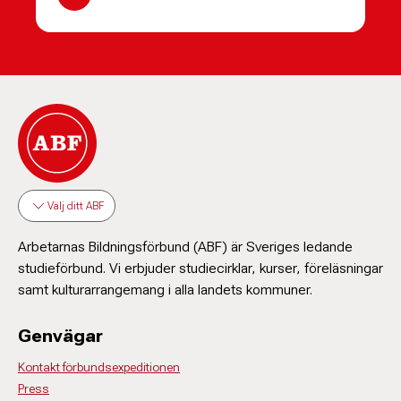
Välj ditt ABF
Arbetarnas Bildningsförbund (ABF) är Sveriges ledande
studieförbund. Vi erbjuder studiecirklar, kurser, föreläsningar
samt kulturarrangemang i alla landets kommuner.
Genvägar
Kontakt förbundsexpeditionen
Press