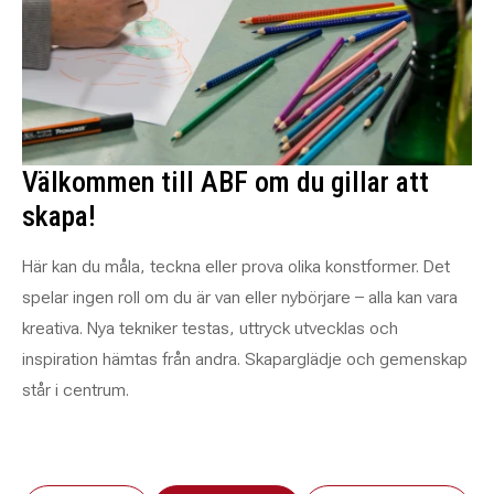
Välkommen till ABF om du gillar att
skapa!
Här kan du måla, teckna eller prova olika konstformer. Det
spelar ingen roll om du är van eller nybörjare – alla kan vara
kreativa. Nya tekniker testas, uttryck utvecklas och
inspiration hämtas från andra. Skaparglädje och gemenskap
står i centrum.