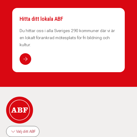
Hitta ditt lokala ABF
Du hittar oss i alla Sveriges 290 kommuner där vi är
en lokalt förankrad mötesplats för fri bildning och
kultur.
Välj ditt ABF