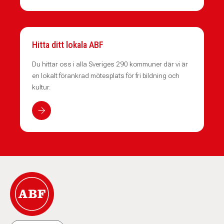
Hitta ditt lokala ABF
Du hittar oss i alla Sveriges 290 kommuner där vi är
en lokalt förankrad mötesplats för fri bildning och
kultur.