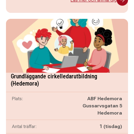
Grundläggande cirkelledarutbildning
(Hedemora)
Plats:
ABF Hedemora
Gussarvsgatan 5
Hedemora
Antal träffar:
1 (tisdag)