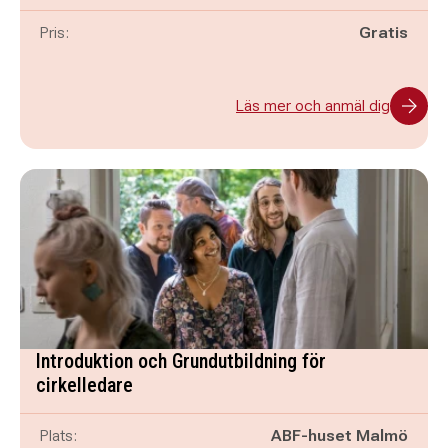
Pris:
Gratis
Läs mer och anmäl dig
Introduktion och Grundutbildning för
cirkelledare
Plats:
ABF-huset Malmö