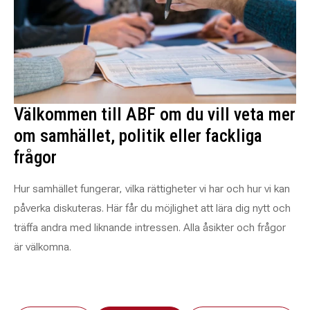
Välkommen till ABF om du vill veta mer
om samhället, politik eller fackliga
frågor
Hur samhället fungerar, vilka rättigheter vi har och hur vi kan
påverka diskuteras. Här får du möjlighet att lära dig nytt och
träffa andra med liknande intressen. Alla åsikter och frågor
är välkomna.