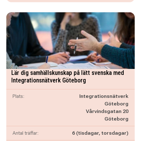
Lär dig samhällskunskap på lätt svenska med
Integrationsnätverk Göteborg
Plats:
Integrationsnätverk
Göteborg
Vårvindsgatan 20
Göteborg
Antal träffar:
6 (tisdagar, torsdagar)