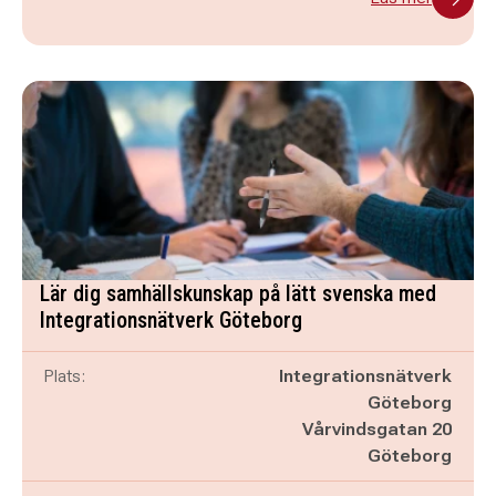
Lär dig samhällskunskap på lätt svenska med
Integrationsnätverk Göteborg
Plats:
Integrationsnätverk
Göteborg
Vårvindsgatan 20
Göteborg