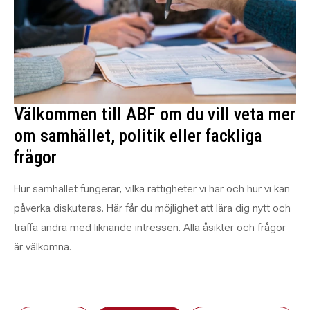
Välkommen till ABF om du vill veta mer
om samhället, politik eller fackliga
frågor
Hur samhället fungerar, vilka rättigheter vi har och hur vi kan
påverka diskuteras. Här får du möjlighet att lära dig nytt och
träffa andra med liknande intressen. Alla åsikter och frågor
är välkomna.