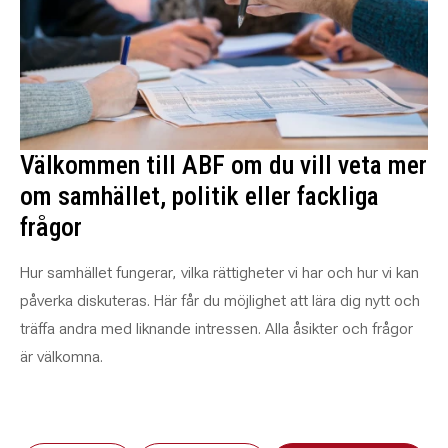
Välkommen till ABF om du vill veta mer
om samhället, politik eller fackliga
frågor
Hur samhället fungerar, vilka rättigheter vi har och hur vi kan
påverka diskuteras. Här får du möjlighet att lära dig nytt och
träffa andra med liknande intressen. Alla åsikter och frågor
är välkomna.