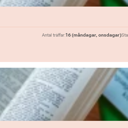
Antal träffar:
16 (måndagar, onsdagar)
Sta