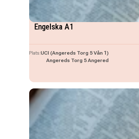
Engelska A1
Plats:
UCI (Angereds Torg 5 Vån 1)
Angereds Torg 5 Angered