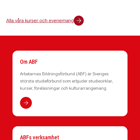
Alla våra kurser och evenemang
Om ABF
Arbetarnas Bildningsförbund (ABF) är Sveriges
största studieförbund som erbjuder studiecirklar,
kurser, föreläsningar och kulturarrangemang.
ABFs verksamhet