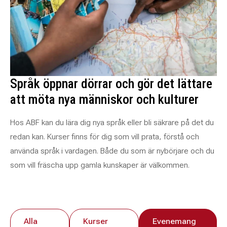
Språk öppnar dörrar och gör det lättare
att möta nya människor och kulturer
Hos ABF kan du lära dig nya språk eller bli säkrare på det du
redan kan. Kurser finns för dig som vill prata, förstå och
använda språk i vardagen. Både du som är nybörjare och du
som vill fräscha upp gamla kunskaper är välkommen.
Alla
Kurser
Evenemang