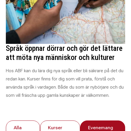
Språk öppnar dörrar och gör det lättare
att möta nya människor och kulturer
Hos ABF kan du lära dig nya språk eller bli säkrare på det du
redan kan. Kurser finns för dig som vill prata, förstå och
använda språk i vardagen. Både du som är nybörjare och du
som vill fräscha upp gamla kunskaper är välkommen.
Alla
Kurser
Evenemang