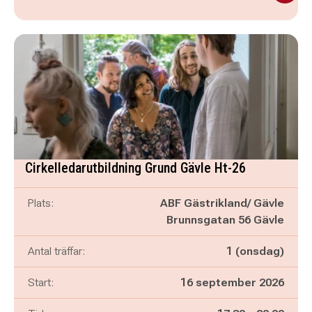
Cirkelledarutbildning Grund Gävle Ht-26
Plats:
ABF Gästrikland/ Gävle
Brunnsgatan 56 Gävle
Antal träffar:
1 (onsdag)
Start:
16 september 2026