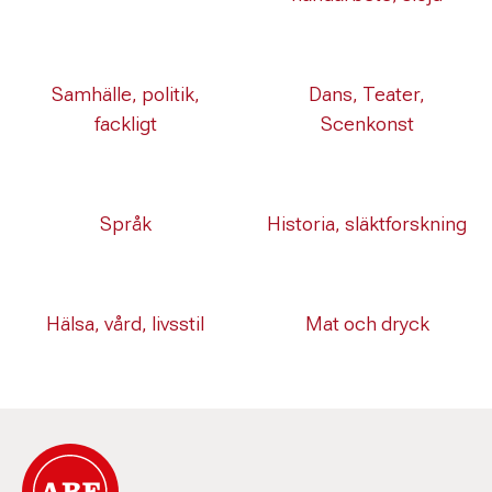
Samhälle, politik,
Dans, Teater,
fackligt
Scenkonst
Språk
Historia, släktforskning
Hälsa, vård, livsstil
Mat och dryck