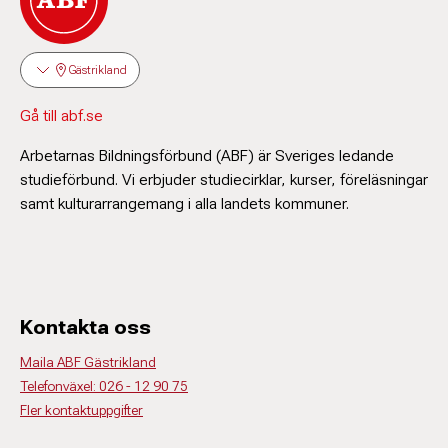
Gästrikland
Gå till abf.se
Arbetarnas Bildningsförbund (ABF) är Sveriges ledande
studieförbund. Vi erbjuder studiecirklar, kurser, föreläsningar
samt kulturarrangemang i alla landets kommuner.
Kontakta oss
Maila ABF Gästrikland
Telefonväxel: 026 - 12 90 75
Fler kontaktuppgifter