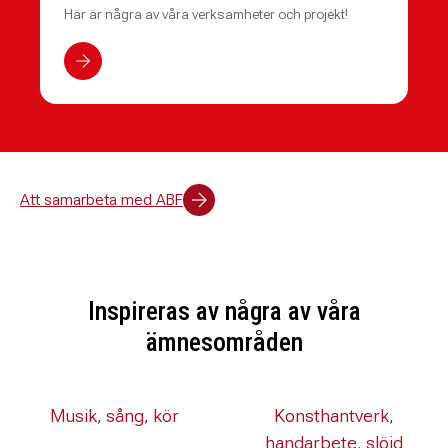
Här är några av våra verksamheter och projekt!
Att samarbeta med ABF
Inspireras av några av våra
ämnesområden
Musik, sång, kör
Konsthantverk,
handarbete, slöjd