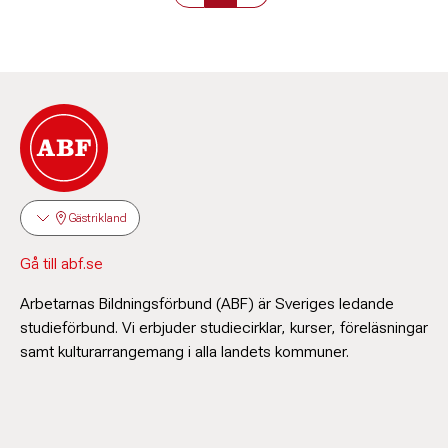
Gästrikland
Gå till abf.se
Arbetarnas Bildningsförbund (ABF) är Sveriges ledande
studieförbund. Vi erbjuder studiecirklar, kurser, föreläsningar
samt kulturarrangemang i alla landets kommuner.