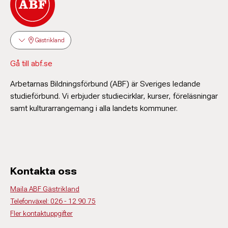
Gästrikland
Gå till abf.se
Arbetarnas Bildningsförbund (ABF) är Sveriges ledande
studieförbund. Vi erbjuder studiecirklar, kurser, föreläsningar
samt kulturarrangemang i alla landets kommuner.
Kontakta oss
Maila ABF Gästrikland
Telefonväxel: 026 - 12 90 75
Fler kontaktuppgifter