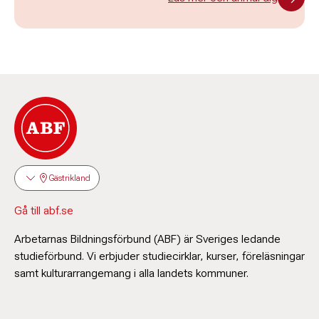
Gästrikland
Gå till abf.se
Arbetarnas Bildningsförbund (ABF) är Sveriges ledande
studieförbund. Vi erbjuder studiecirklar, kurser, föreläsningar
samt kulturarrangemang i alla landets kommuner.