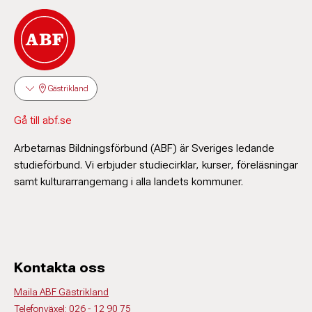
Gästrikland
Gå till abf.se
Arbetarnas Bildningsförbund (ABF) är Sveriges ledande
studieförbund. Vi erbjuder studiecirklar, kurser, föreläsningar
samt kulturarrangemang i alla landets kommuner.
Kontakta oss
Maila ABF Gästrikland
Telefonväxel: 026 - 12 90 75