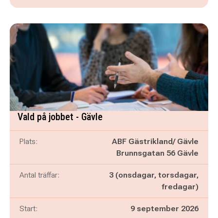
Vald på jobbet - Gävle
Plats:
ABF Gästrikland/ Gävle
Brunnsgatan 56 Gävle
Antal träffar:
3 (onsdagar, torsdagar,
fredagar)
Start:
9 september 2026