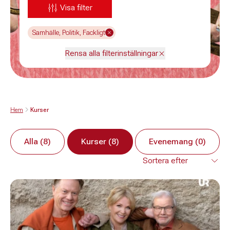
Visa filter
Samhälle, Politik, Fackligt
Rensa alla filterinställningar
Hem
Kurser
Alla (8)
Kurser (8)
Evenemang (0)