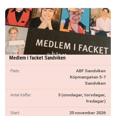
Medlem i facket Sandviken
Plats:
ABF Sandviken
Köpmangatan 5-7
Sandviken
Antal träffar:
3 (onsdagar, torsdagar,
fredagar)
Start:
25 november 2026