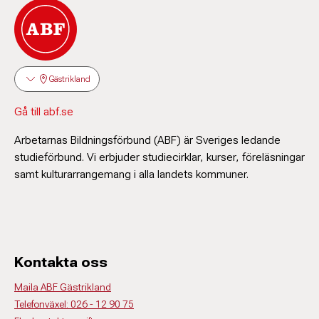
Gästrikland
Gå till abf.se
Arbetarnas Bildningsförbund (ABF) är Sveriges ledande
studieförbund. Vi erbjuder studiecirklar, kurser, föreläsningar
samt kulturarrangemang i alla landets kommuner.
Kontakta oss
Maila ABF Gästrikland
Telefonväxel: 026 - 12 90 75