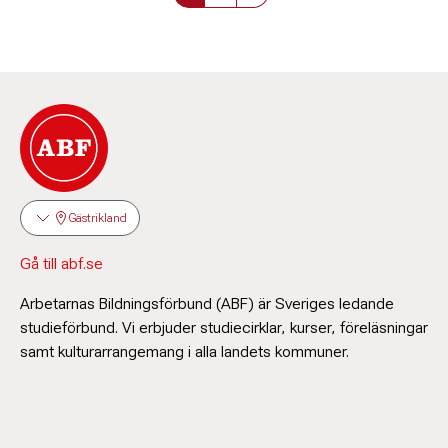
Gästrikland
Gå till abf.se
Arbetarnas Bildningsförbund (ABF) är Sveriges ledande
studieförbund. Vi erbjuder studiecirklar, kurser, föreläsningar
samt kulturarrangemang i alla landets kommuner.