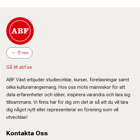
Väst
Gå till abf.se
ABF Väst erbjuder studiecirklar, kurser, föreläsningar samt
olika kulturarrangemang. Hos oss möts människor för att
dela erfarenheter och idéer, inspirera varandra och lära sig
tillsammans. Vi finns här för dig om det är så att du vill lära
dig något nytt eller representerar en förening som vill
utvecklas!
Kontakta Oss