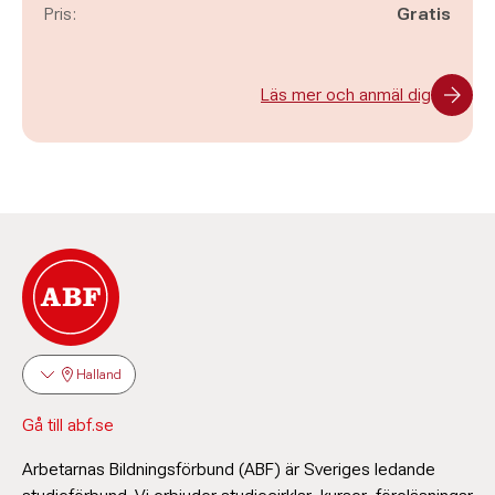
Pris:
Gratis
Läs mer och anmäl dig
Halland
Gå till abf.se
Arbetarnas Bildningsförbund (ABF) är Sveriges ledande