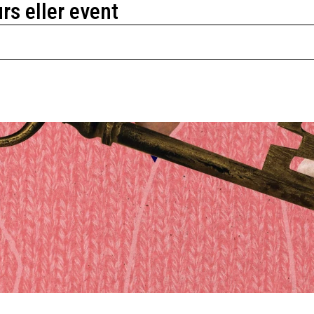
urs eller event