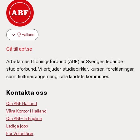
Halland
Gå till abf.se
Arbetarnas Bildningsförbund (ABF) är Sveriges ledande
studieförbund. Vi erbjuder studiecirklar, kurser, föreläsningar
samt kulturarrangemang i alla landets kommuner.
Kontakta oss
Om ABF Halland
Våra Kontor i Halland
Om ABF- In English
Lediga jobb
För Volontärer