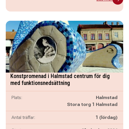
Konstpromenad i Halmstad centrum för dig
med funktionsnedsättning
Plats:
Halmstad
Stora torg 1 Halmstad
Antal träffar:
1 (lördag)