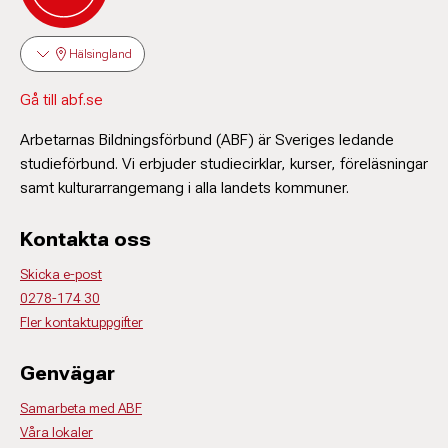
Hälsingland
Gå till abf.se
Arbetarnas Bildningsförbund (ABF) är Sveriges ledande
studieförbund. Vi erbjuder studiecirklar, kurser, föreläsningar
samt kulturarrangemang i alla landets kommuner.
Kontakta oss
Skicka e-post
0278-174 30
Fler kontaktuppgifter
Genvägar
Samarbeta med ABF
Våra lokaler