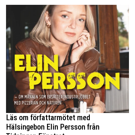
Läs om författarmötet med
Hälsingebon Elin Persson från