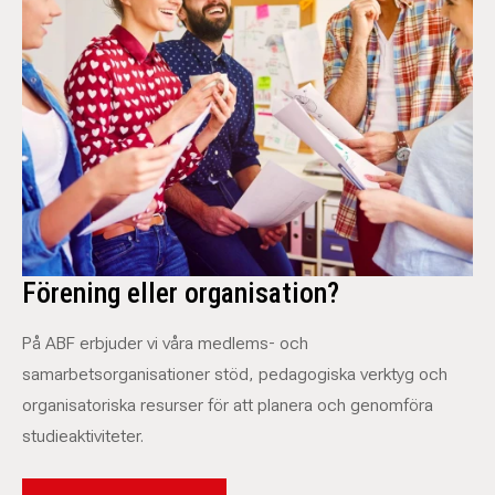
Förening eller organisation?
På ABF erbjuder vi våra medlems- och
samarbetsorganisationer stöd, pedagogiska verktyg och
organisatoriska resurser för att planera och genomföra
studieaktiviteter.