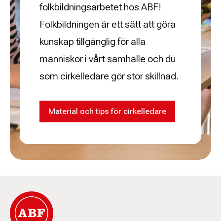
folkbildningsarbetet hos ABF!
Folkbildningen är ett sätt att göra
kunskap tillgänglig för alla
människor i vårt samhälle och du
som cirkelledare gör stor skillnad.
Material och tips för cirkelledare