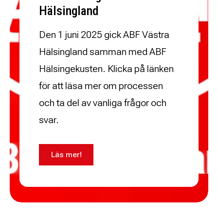
Hälsingland
Den 1 juni 2025 gick ABF Västra
Hälsingland samman med ABF
Hälsingekusten. Klicka på länken
för att läsa mer om processen
och ta del av vanliga frågor och
svar.
Läs mer!