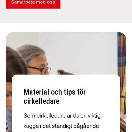
Samarbeta med oss
Material och tips för
cirkelledare
Som cirkelledare är du en viktig
kugge i det ständigt pågående