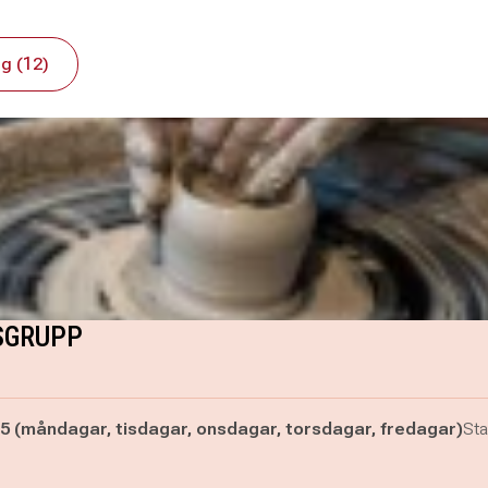
g (12)
GSGRUPP
5 (måndagar, tisdagar, onsdagar, torsdagar, fredagar)
Sta