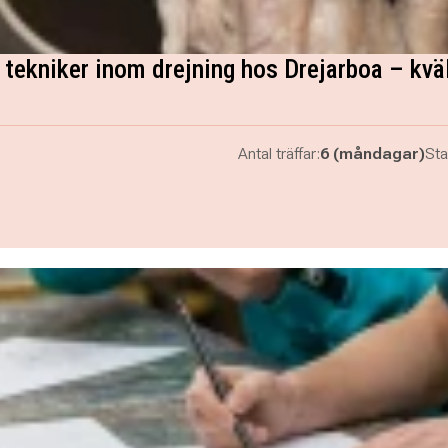
tekniker inom drejning hos Drejarboa – kväl
Antal träffar:
6 (måndagar)
Sta