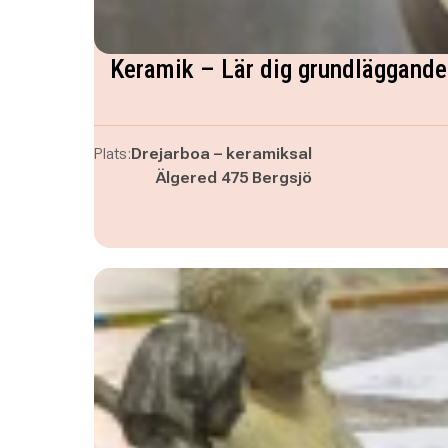
Keramik – Lär dig grundläggande 
Plats:
Drejarboa – keramiksal
Älgered 475 Bergsjö