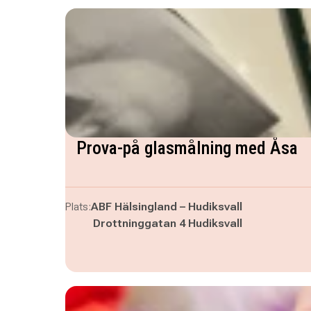
Prova-på glasmålning med Åsa
Plats:
ABF Hälsingland – Hudiksvall
Drottninggatan 4 Hudiksvall