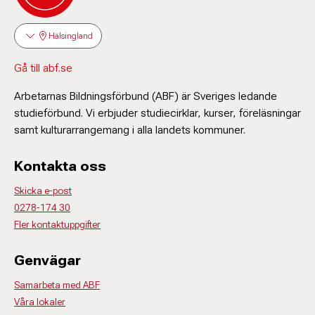
Hälsingland
Gå till abf.se
Arbetarnas Bildningsförbund (ABF) är Sveriges ledande
studieförbund. Vi erbjuder studiecirklar, kurser, föreläsningar
samt kulturarrangemang i alla landets kommuner.
Kontakta oss
Skicka e-post
0278-174 30
Fler kontaktuppgifter
Genvägar
Samarbeta med ABF
Våra lokaler