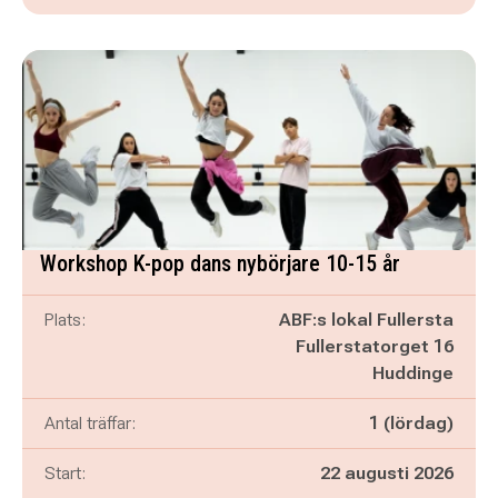
Workshop K-pop dans nybörjare 10-15 år
Plats:
ABF:s lokal Fullersta
Fullerstatorget 16
Huddinge
Antal träffar:
1 (lördag)
Start:
22 augusti 2026